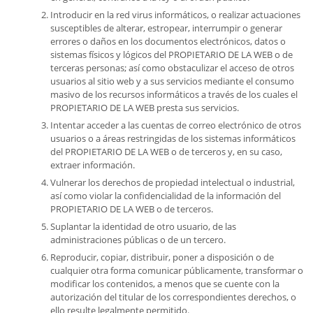
Introducir en la red virus informáticos, o realizar actuaciones
susceptibles de alterar, estropear, interrumpir o generar
errores o daños en los documentos electrónicos, datos o
sistemas físicos y lógicos del PROPIETARIO DE LA WEB o de
terceras personas; así como obstaculizar el acceso de otros
usuarios al sitio web y a sus servicios mediante el consumo
masivo de los recursos informáticos a través de los cuales el
PROPIETARIO DE LA WEB presta sus servicios.
Intentar acceder a las cuentas de correo electrónico de otros
usuarios o a áreas restringidas de los sistemas informáticos
del PROPIETARIO DE LA WEB o de terceros y, en su caso,
extraer información.
Vulnerar los derechos de propiedad intelectual o industrial,
así como violar la confidencialidad de la información del
PROPIETARIO DE LA WEB o de terceros.
Suplantar la identidad de otro usuario, de las
administraciones públicas o de un tercero.
Reproducir, copiar, distribuir, poner a disposición o de
cualquier otra forma comunicar públicamente, transformar o
modificar los contenidos, a menos que se cuente con la
autorización del titular de los correspondientes derechos, o
ello resulte legalmente permitido.