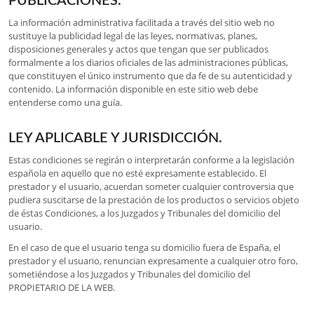
PUBLICACIONES.
La información administrativa facilitada a través del sitio web no
sustituye la publicidad legal de las leyes, normativas, planes,
disposiciones generales y actos que tengan que ser publicados
formalmente a los diarios oficiales de las administraciones públicas,
que constituyen el único instrumento que da fe de su autenticidad y
contenido. La información disponible en este sitio web debe
entenderse como una guía.
LEY APLICABLE Y JURISDICCIÓN.
Estas condiciones se regirán o interpretarán conforme a la legislación
española en aquello que no esté expresamente establecido. El
prestador y el usuario, acuerdan someter cualquier controversia que
pudiera suscitarse de la prestación de los productos o servicios objeto
de éstas Condiciones, a los Juzgados y Tribunales del domicilio del
usuario.
En el caso de que el usuario tenga su domicilio fuera de España, el
prestador y el usuario, renuncian expresamente a cualquier otro foro,
sometiéndose a los Juzgados y Tribunales del domicilio del
PROPIETARIO DE LA WEB.