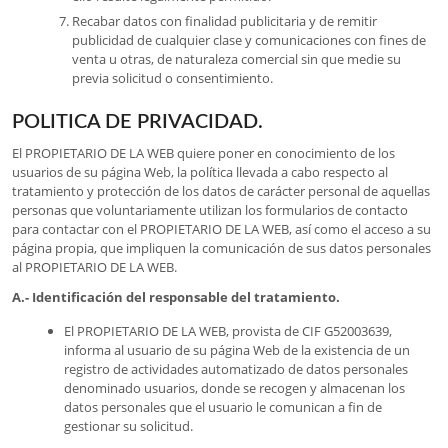
Recabar datos con finalidad publicitaria y de remitir
publicidad de cualquier clase y comunicaciones con fines de
venta u otras, de naturaleza comercial sin que medie su
previa solicitud o consentimiento.
POLITICA DE PRIVACIDAD.
El PROPIETARIO DE LA WEB quiere poner en conocimiento de los
usuarios de su página Web, la política llevada a cabo respecto al
tratamiento y protección de los datos de carácter personal de aquellas
personas que voluntariamente utilizan los formularios de contacto
para contactar con el PROPIETARIO DE LA WEB, así como el acceso a su
página propia, que impliquen la comunicación de sus datos personales
al PROPIETARIO DE LA WEB.
A.- Identificación del responsable del tratamiento.
El PROPIETARIO DE LA WEB, provista de CIF G52003639,
informa al usuario de su página Web de la existencia de un
registro de actividades automatizado de datos personales
denominado usuarios, donde se recogen y almacenan los
datos personales que el usuario le comunican a fin de
gestionar su solicitud.