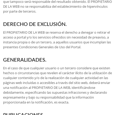
que tampoco será responsable del resultado obtenido. El PROPIETARIO
DE LA WEB no se responsabiliza del establecimiento de hipervínculos
por parte de terceros.
DERECHO DE EXCLUSIÓN.
El PROPIETARIO DE LA WEB se reserva el derecho a denegar o retirar el
acceso a portal y/o los servicios ofrecidos sin necesidad de preaviso, a
instancia propia o de un tercero, a aquellos usuarios que incumplan las
presentes Condiciones Generales de Uso del Portal.
GENERALIDADES.
En el caso de que cualquier usuario o un tercero considere que existen
hechos o circunstancias que revelen el carácter ilícito de la utilización de
cualquier contenido y/o de la realización de cualquier actividad en las
páginas web incluidas o accesibles a través del sitio web, deberá enviar
una notificación al PROPIETARIO DE LA WEB, identificándose
debidamente, especificando las supuestas infracciones y declarando
expresamente y bajo su responsabilidad que la información
proporcionada en la notificación, es exacta.